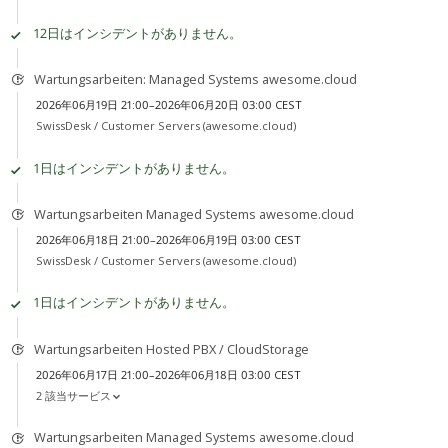
12日はインシデントがありません。
Wartungsarbeiten: Managed Systems awesome.cloud
2026年06月19日 21:00–2026年06月20日 03:00 CEST
SwissDesk /
Customer Servers (awesome.cloud)
1日はインシデントがありません。
Wartungsarbeiten Managed Systems awesome.cloud
2026年06月18日 21:00–2026年06月19日 03:00 CEST
SwissDesk /
Customer Servers (awesome.cloud)
1日はインシデントがありません。
Wartungsarbeiten Hosted PBX / CloudStorage
2026年06月17日 21:00–2026年06月18日 03:00 CEST
2 該当サービス
Wartungsarbeiten Managed Systems awesome.cloud