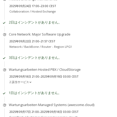
2025年09月24日 17:00–23:00 CEST
Collaboration /
Hosted Exchange
2日はインシデントがありません。
Core Network: Major Software Upgrade
2025年09月22日 21:00–21:57 CEST
Network /
BackBone / Router - Region LPG1
3日はインシデントがありません。
Wartungsarbeiten Hosted PBX / CloudStorage
2025年09月18日 21:00–2025年09月19日 03:00 CEST
2 該当サービス
1日はインシデントがありません。
Wartungsarbeiten Managed Systems (awesome.cloud)
2025年09月17日 21:00–2025年09月18日 03:00 CEST