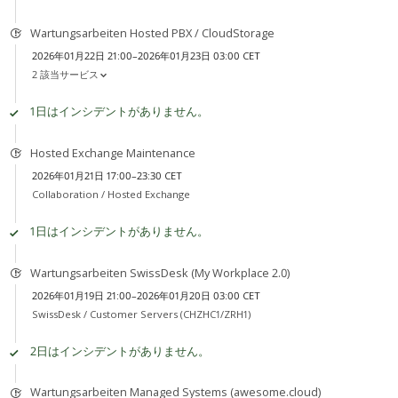
Wartungsarbeiten Hosted PBX / CloudStorage
2026年01月22日 21:00–2026年01月23日 03:00 CET
2 該当サービス
1日はインシデントがありません。
Hosted Exchange Maintenance
2026年01月21日 17:00–23:30 CET
Collaboration /
Hosted Exchange
1日はインシデントがありません。
Wartungsarbeiten SwissDesk (My Workplace 2.0)
2026年01月19日 21:00–2026年01月20日 03:00 CET
SwissDesk /
Customer Servers (CHZHC1/ZRH1)
2日はインシデントがありません。
Wartungsarbeiten Managed Systems (awesome.cloud)