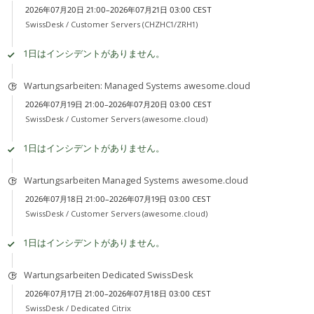
2026年07月20日 21:00–2026年07月21日 03:00 CEST
SwissDesk /
Customer Servers (CHZHC1/ZRH1)
1日はインシデントがありません。
Wartungsarbeiten: Managed Systems awesome.cloud
2026年07月19日 21:00–2026年07月20日 03:00 CEST
SwissDesk /
Customer Servers (awesome.cloud)
1日はインシデントがありません。
Wartungsarbeiten Managed Systems awesome.cloud
2026年07月18日 21:00–2026年07月19日 03:00 CEST
SwissDesk /
Customer Servers (awesome.cloud)
1日はインシデントがありません。
Wartungsarbeiten Dedicated SwissDesk
2026年07月17日 21:00–2026年07月18日 03:00 CEST
SwissDesk /
Dedicated Citrix