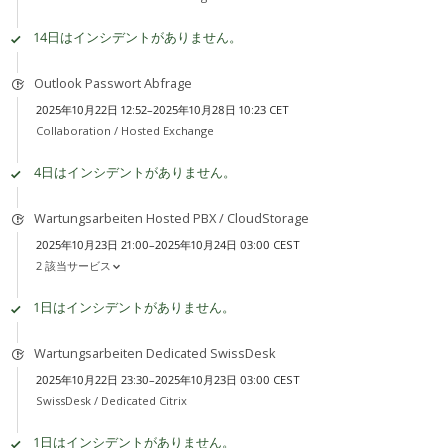
14日はインシデントがありません。
Outlook Passwort Abfrage
2025年10月22日 12:52–2025年10月28日 10:23 CET
Collaboration /
Hosted Exchange
4日はインシデントがありません。
Wartungsarbeiten Hosted PBX / CloudStorage
2025年10月23日 21:00–2025年10月24日 03:00 CEST
2 該当サービス
1日はインシデントがありません。
Wartungsarbeiten Dedicated SwissDesk
2025年10月22日 23:30–2025年10月23日 03:00 CEST
SwissDesk /
Dedicated Citrix
1日はインシデントがありません。