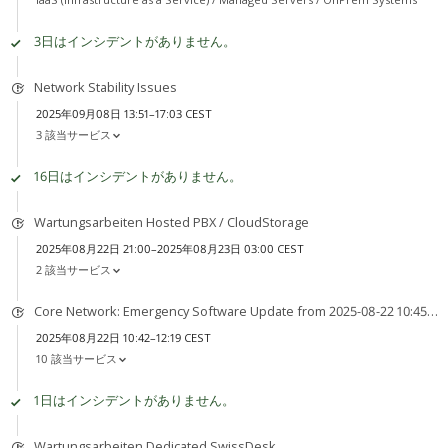
3日はインシデントがありません。
Network Stability Issues
2025年09月08日 13:51–17:03 CEST
3 該当サービス
16日はインシデントがありません。
Wartungsarbeiten Hosted PBX / CloudStorage
2025年08月22日 21:00–2025年08月23日 03:00 CEST
2 該当サービス
Core Network: Emergency Software Update from 2025-08-22 10:45 to 2025-08-22 12:45
2025年08月22日 10:42–12:19 CEST
10 該当サービス
1日はインシデントがありません。
Wartungsarbeiten Dedicated SwissDesk