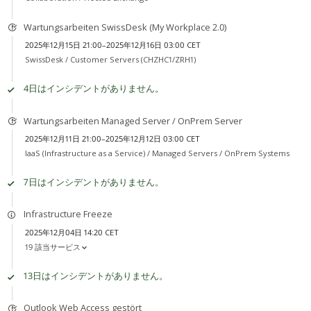
Wartungsarbeiten SwissDesk (My Workplace 2.0)
2025年12月15日 21:00–2025年12月16日 03:00 CET
SwissDesk /
Customer Servers (CHZHC1/ZRH1)
4日はインシデントがありません。
Wartungsarbeiten Managed Server / OnPrem Server
2025年12月11日 21:00–2025年12月12日 03:00 CET
IaaS (Infrastructure as a Service) /
Managed Servers / OnPrem Systems
7日はインシデントがありません。
Infrastructure Freeze
2025年12月04日 14:20 CET
19 該当サービス
13日はインシデントがありません。
Outlook Web Access gestört