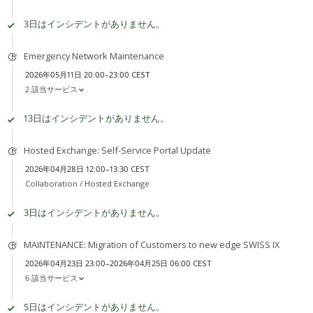
3日はインシデントがありません。
Emergency Network Maintenance
2026年05月11日 20:00–23:00 CEST
2 該当サービス
13日はインシデントがありません。
Hosted Exchange: Self-Service Portal Update
2026年04月28日 12:00–13:30 CEST
Collaboration /
Hosted Exchange
3日はインシデントがありません。
MAINTENANCE: Migration of Customers to new edge SWISS IX
2026年04月23日 23:00–2026年04月25日 06:00 CEST
6 該当サービス
5日はインシデントがありません。