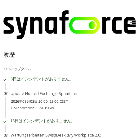
履歴
100%アップタイム
3日はインシデントがありません。
Update Hosted Exchange Spamfilter
2026年08月03日 20:00–23:00 CEST
Collaboration /
SMTP GW
13日はインシデントがありません。
Wartungsarbeiten SwissDesk (My Workplace 2.0)