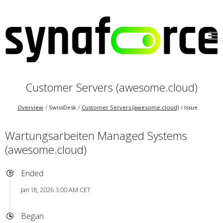
Customer Servers (awesome.cloud)
Overview
SwissDesk
Customer Servers (awesome.cloud)
Issue
Wartungsarbeiten Managed Systems
(awesome.cloud)
Ended
Jan 18, 2026 3:00 AM CET
Began