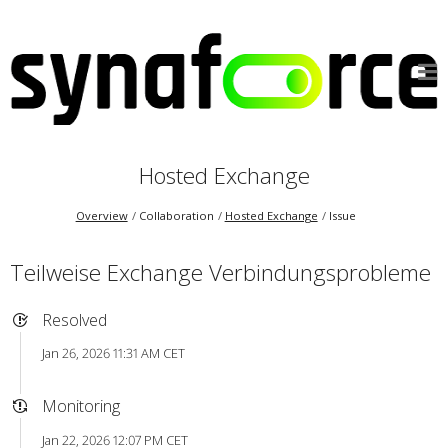
Hosted Exchange
Overview
Collaboration
Hosted Exchange
Issue
Teilweise Exchange Verbindungsprobleme
Resolved
Jan 26, 2026 11:31 AM CET
Monitoring
Jan 22, 2026 12:07 PM CET