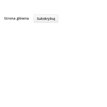
Strona główna
Subskrybuj