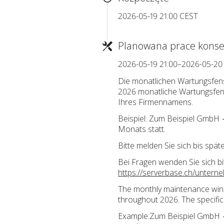
2026-05-19 21:00 CEST
Planowana prace konse
2026-05-19 21:00–2026-05-20
Die monatlichen Wartungsfens
2026 monatliche Wartungsfens
Ihres Firmennamens.
Beispiel: Zum Beispiel GmbH →
Monats statt.
Bitte melden Sie sich bis spä
Bei Fragen wenden Sie sich bi
https://serverbase.ch/untern
The monthly maintenance win
throughout 2026. The specific
Example:Zum Beispiel GmbH → s