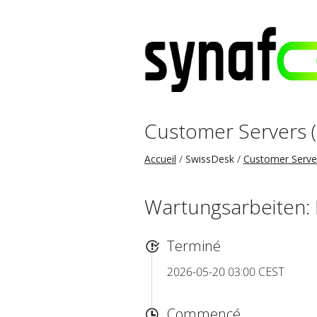
Customer Servers 
Accueil
SwissDesk
Customer Serve
Wartungsarbeiten
Terminé
2026-05-20 03:00 CEST
Commencé