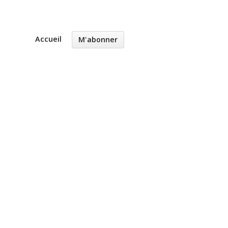
Accueil
M'abonner