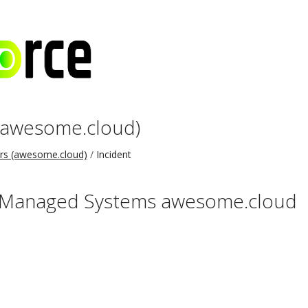
(awesome.cloud)
rs (awesome.cloud)
Incident
: Managed Systems awesome.cloud