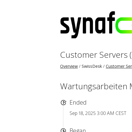
Customer Servers 
Overview
SwissDesk
Customer Ser
Wartungsarbeiten 
Ended
Sep 18, 2025 3:00 AM CEST
Began