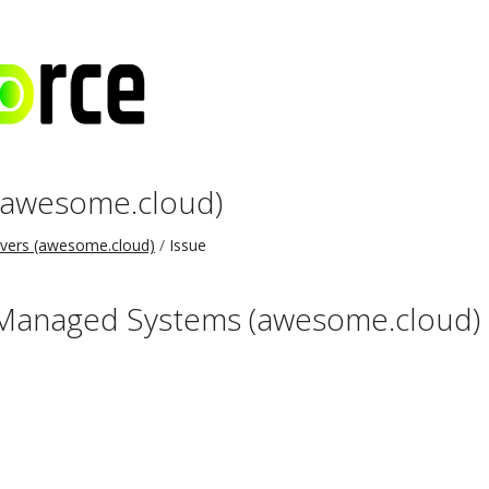
(awesome.cloud)
vers (awesome.cloud)
Issue
Managed Systems (awesome.cloud)