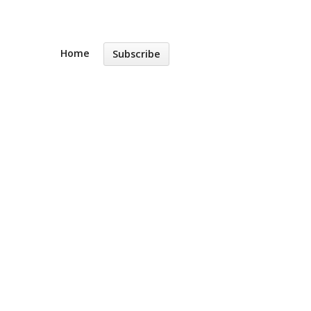
Home
Subscribe