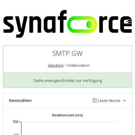
SMTP GW
Überblick
Collaboration
Steht uneingeschränkt zur Verfügung
Kennzahlen
Letzte Woche
Reaktionszeit (ms)
100