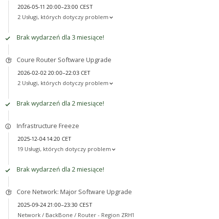
2026-05-11 20:00–23:00 CEST
2 Usługi, których dotyczy problem
Brak wydarzeń dla 3 miesiące!
Coure Router Software Upgrade
2026-02-02 20:00–22:03 CET
2 Usługi, których dotyczy problem
Brak wydarzeń dla 2 miesiące!
Infrastructure Freeze
2025-12-04 14:20 CET
19 Usługi, których dotyczy problem
Brak wydarzeń dla 2 miesiące!
Core Network: Major Software Upgrade
2025-09-24 21:00–23:30 CEST
Network /
BackBone / Router - Region ZRH1