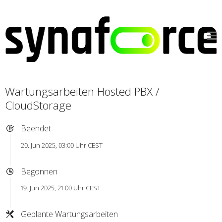
Wartungsarbeiten Hosted PBX /
CloudStorage
Beendet
20. Jun 2025, 03:00 Uhr CEST
Begonnen
19. Jun 2025, 21:00 Uhr CEST
Geplante Wartungsarbeiten