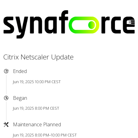
Citrix Netscaler Update
Ended
Jun 19, 2025 10:00 PM CEST
Began
Jun 19, 2025 8:00 PM CEST
Maintenance Planned
Jun 19, 2025 8:00 PM–10:00 PM CEST