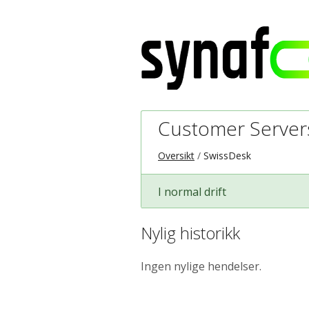
Customer Server
Oversikt
SwissDesk
I normal drift
Nylig historikk
Ingen nylige hendelser.